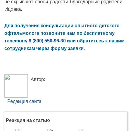
не скрывают своей радости благодарные родители
Ицхака.
Для получения консультации опытного детского
офтальмолога позвоните нам по бесплатному
телефону
‎‎8 (800) 550-96-30
или обратитесь к нашим
сотрудникам через форму заявки.
Автор:
Редакция сайта
Реакция на статью