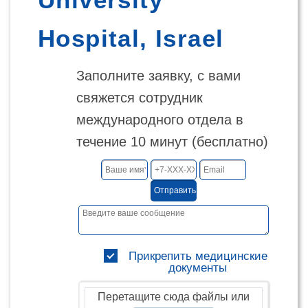
Hospital, Israel
Заполните заявку, с вами
свяжется сотрудник
международного отдела в
течение 10 минут (бесплатно)
Отправить
Прикрепить медицинские
документы
Перетащите сюда файлы или