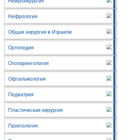
Нейрохирургия
Нефрология
Общая хирургия в Израиле
Ортопедия
Отоларингология
Офтальмология
Педиатрия
Пластическая хирургия
Проктология