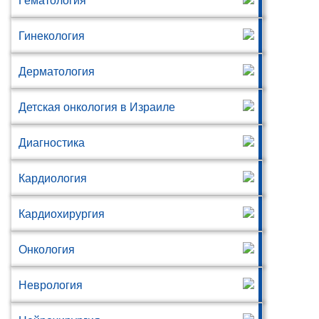
Гематология
Гинекология
Дерматология
Детская онкология в Израиле
Диагностика
Кардиология
Кардиохирургия
Онкология
Неврология