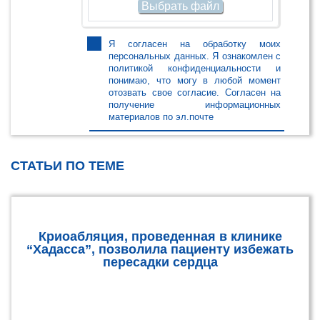
Я согласен на обработку моих
персональных данных
. Я ознакомлен с
политикой конфиденциальности
и
понимаю, что могу в любой момент
отозвать свое согласие. Согласен на
получение информационных
материалов по эл.почте
СТАТЬИ ПО ТЕМЕ
Криоабляция, проведенная в клинике
“Хадасса”, позволила пациенту избежать
пересадки сердца