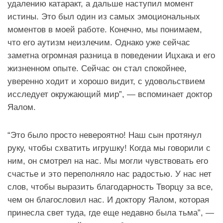
удалению катаракт, а дальше наступил момент
истины. Это был один из самых эмоциональных
моментов в моей работе. Конечно, мы понимаем,
что его аутизм неизлечим. Однако уже сейчас
заметна огромная разница в поведении Ицхака и его
жизненном опыте. Сейчас он стал спокойнее,
уверенно ходит и хорошо видит, с удовольствием
исследует окружающий мир”, — вспоминает доктор
Яалом.
“Это было просто невероятно! Наш сын протянул
руку, чтобы схватить игрушку! Когда мы говорили с
ним, он смотрел на нас. Мы могли чувствовать его
счастье и это переполняло нас радостью. У нас нет
слов, чтобы выразить благодарность Творцу за все,
чем он благословил нас. И доктору Яалом, которая
принесла свет туда, где еще недавно была тьма”, —