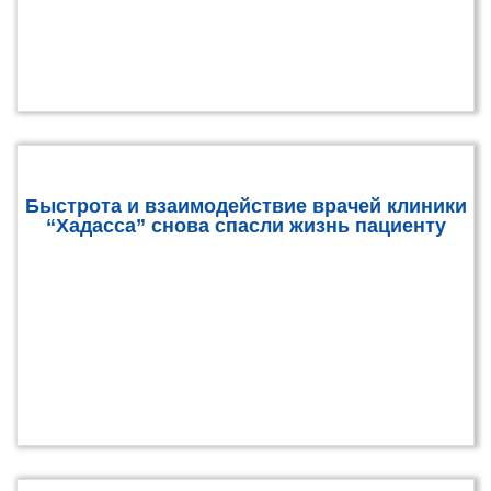
Быстрота и взаимодействие врачей клиники
“Хадасса” снова спасли жизнь пациенту