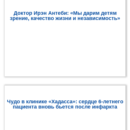
Доктор Ирэн Антеби: «Мы дарим детям
зрение, качество жизни и независимость»
Чудо в клинике «Хадасса»: сердце 6-летнего
пациента вновь бьется после инфаркта