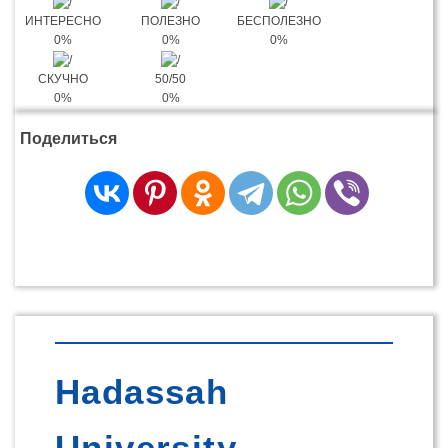
ИНТЕРЕСНО
ПОЛЕЗНО
БЕСПОЛЕЗНО
0%
0%
0%
СКУЧНО
50/50
0%
0%
Поделиться
Hadassah
University