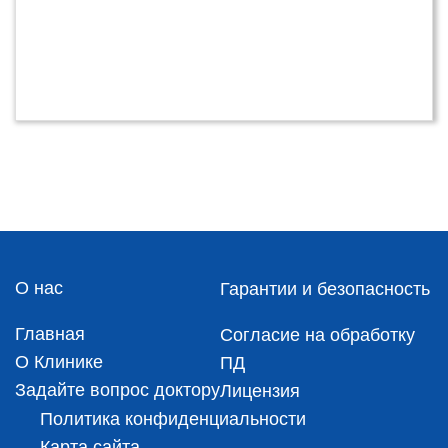
О нас
Гарантии и безопасность
Главная
Согласие на обработку
О Клинике
ПД
Задайте вопрос доктору
Лицензия
Политика конфиденциальности
Карта сайта