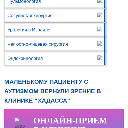
Пульмонология
Сосудистая хирургия
Урология в Израиле
Челюстно-лицевая хирургия
Эндокринология
МАЛЕНЬКОМУ ПАЦИЕНТУ С
АУТИЗМОМ ВЕРНУЛИ ЗРЕНИЕ В
КЛИНИКЕ “ХАДАССА”
ОНЛАЙН-ПРИЕМ