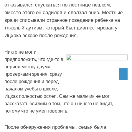
отказывался спускаться по лестнице пешком,
вместо этого он садился и сползал вниз. Местные
врачи списывали странное поведение ребенка на
тяжелый аутизм, который был диагностирован у
Ицхака вскоре после рождения.
Никто не мог и
предположить, что где-то в
период между двумя
проверками зрения, сразу
после рождения и перед
началом учебы в школе,
Ицхак полностью ослеп. Сам же мальчик не мог
рассказать близким о том, что он ничего не видит,
потому что не умел говорить.
После обнаружения проблемы, семья была