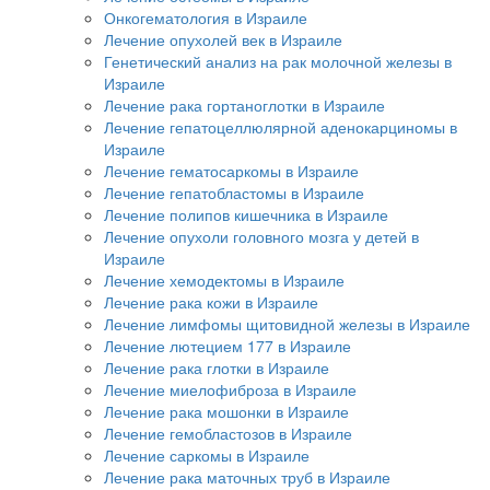
Онкогематология в Израиле
Лечение опухолей век в Израиле
Генетический анализ на рак молочной железы в
Израиле
Лечение рака гортаноглотки в Израиле
Лечение гепатоцеллюлярной аденокарциномы в
Израиле
Лечение гематосаркомы в Израиле
Лечение гепатобластомы в Израиле
Лечение полипов кишечника в Израиле
Лечение опухоли головного мозга у детей в
Израиле
Лечение хемодектомы в Израиле
Лечение рака кожи в Израиле
Лечение лимфомы щитовидной железы в Израиле
Лечение лютецием 177 в Израиле
Лечение рака глотки в Израиле
Лечение миелофиброза в Израиле
Лечение рака мошонки в Израиле
Лечение гемобластозов в Израиле
Лечение саркомы в Израиле
Лечение рака маточных труб в Израиле