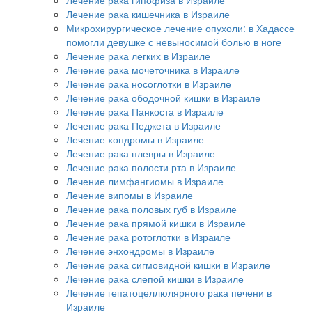
Лечение рака кишечника в Израиле
Микрохирургическое лечение опухоли: в Хадассе
помогли девушке с невыносимой болью в ноге
Лечение рака легких в Израиле
Лечение рака мочеточника в Израиле
Лечение рака носоглотки в Израиле
Лечение рака ободочной кишки в Израиле
Лечение рака Панкоста в Израиле
Лечение рака Педжета в Израиле
Лечение хондромы в Израиле
Лечение рака плевры в Израиле
Лечение рака полости рта в Израиле
Лечение лимфангиомы в Израиле
Лечение випомы в Израиле
Лечение рака половых губ в Израиле
Лечение рака прямой кишки в Израиле
Лечение рака ротоглотки в Израиле
Лечение энхондромы в Израиле
Лечение рака сигмовидной кишки в Израиле
Лечение рака слепой кишки в Израиле
Лечение гепатоцеллюлярного рака печени в
Израиле