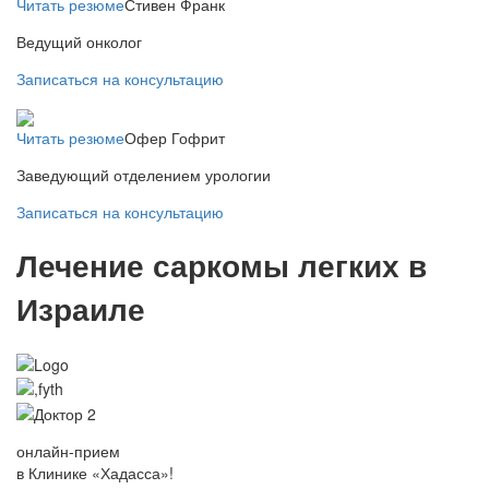
Читать резюме
Стивен Франк
Ведущий онколог
Записаться на консультацию
Читать резюме
Офер Гофрит
Заведующий отделением урологии
Записаться на консультацию
Лечение саркомы легких в
Израиле
онлайн-прием
в Клинике «Хадасса»!