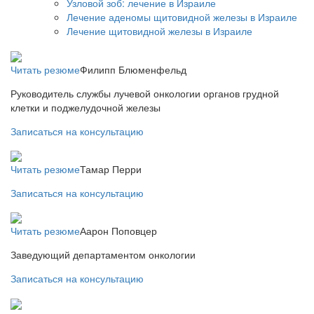
Узловой зоб: лечение в Израиле
Лечение аденомы щитовидной железы в Израиле
Лечение щитовидной железы в Израиле
Читать резюме
Филипп Блюменфельд
Руководитель службы лучевой онкологии органов грудной
клетки и поджелудочной железы
Записаться на консультацию
Читать резюме
Тамар Перри
Записаться на консультацию
Читать резюме
Аарон Поповцер
Заведующий департаментом онкологии
Записаться на консультацию