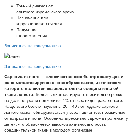
Точный диагноз от
опытного израильского врача
Назначение или
корректировка лечения
Получение
второго мнения
Записаться на консультацию
Записаться на консультацию
Саркома легкого — злокачественное быстрорастущее и
рано метастазирующее новообразование, источником
которого являются незрелые клетки соединительной
ткани легкого.
Болезнь диагностируют относительно редко —
на долю опухоли приходится 1% от всех видов рака легкого.
Чаще всего болеют мужчины 20 – 40 лет, однако саркома
легкого может обнаруживаться у всех пациентов, независимо
от возраста и пола. Особенно агрессивно саркома протекает у
детей, что объясняется высокой активностью роста
соединительной ткани в молодом организме.