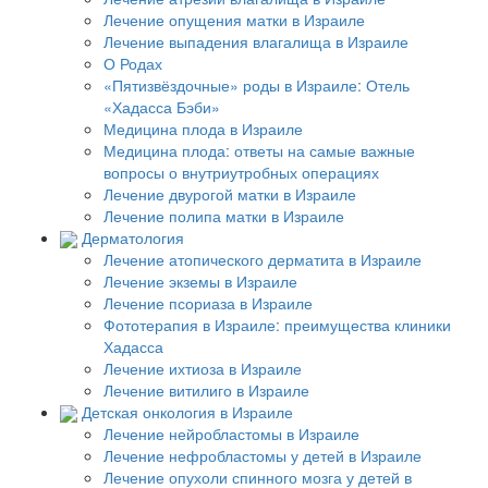
Лечение опущения матки в Израиле
Лечение выпадения влагалища в Израиле
О Родах
«Пятизвёздочные» роды в Израиле: Отель
«Хадасса Бэби»
Медицина плода в Израиле
Медицина плода: ответы на самые важные
вопросы о внутриутробных операциях
Лечение двурогой матки в Израиле
Лечение полипа матки в Израиле
Дерматология
Лечение атопического дерматита в Израиле
Лечение экземы в Израиле
Лечение псориаза в Израиле
Фототерапия в Израиле: преимущества клиники
Хадасса
Лечение ихтиоза в Израиле
Лечение витилиго в Израиле
Детская онкология в Израиле
Лечение нейробластомы в Израиле
Лечение нефробластомы у детей в Израиле
Лечение опухоли спинного мозга у детей в