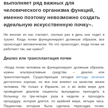
выполняет ряд важных для
человеческого организма функций,
именно поэтому невозможно создать
идеальную искусственную почку».
Не многие из нас считают, сколько раз в день они ходят в
туалет. Когда почки функционируют должным образом, все
происходит автоматически. Но что происходит, когда почки не
работают так, как нужно?
Диализ или трансплантация почки
«Когда почки человека не функционируют должным образом,
нужны альтернативные средства – диализ или
трансплантация. Существующие сегодня
методы лечения
достаточно хороши, но все они влияют на качество жизни
человека. Не только в Израиле, но и во всём мире для
проведения диализа пациенты вынуждены приходить в
больницу по три-четыре раза в неделю и проходить
процедуру, которая длится, по крайней мере, четыре часа.
Пациентам, которым была сделана пересадка почки,