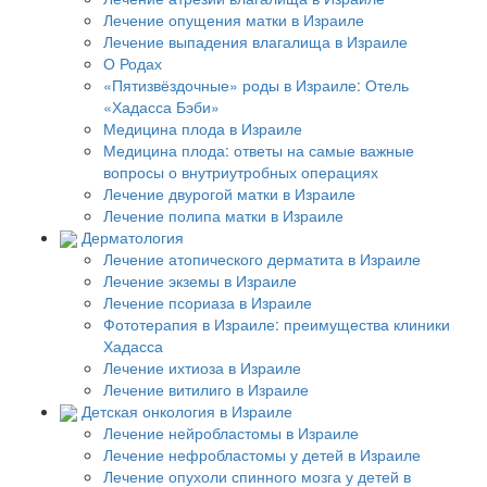
Лечение опущения матки в Израиле
Лечение выпадения влагалища в Израиле
О Родах
«Пятизвёздочные» роды в Израиле: Отель
«Хадасса Бэби»
Медицина плода в Израиле
Медицина плода: ответы на самые важные
вопросы о внутриутробных операциях
Лечение двурогой матки в Израиле
Лечение полипа матки в Израиле
Дерматология
Лечение атопического дерматита в Израиле
Лечение экземы в Израиле
Лечение псориаза в Израиле
Фототерапия в Израиле: преимущества клиники
Хадасса
Лечение ихтиоза в Израиле
Лечение витилиго в Израиле
Детская онкология в Израиле
Лечение нейробластомы в Израиле
Лечение нефробластомы у детей в Израиле
Лечение опухоли спинного мозга у детей в