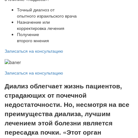
Точный диагноз от
опытного израильского врача
Назначение или
корректировка лечения
Получение
второго мнения
Записаться на консультацию
Записаться на консультацию
Диализ облегчает жизнь пациентов,
страдающих от почечной
недостаточности. Но, несмотря на все
преимущества диализа, лучшим
лечением этой болезни является
пересадка почки. «Этот орган