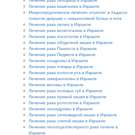
Лечение рака кишечника в Израиле
Микрохирургическое лечение опухоли: в Хадассе
помогли девушке с невыносимой болью в ноге
Лечение рака легких в Израиле
Лечение рака мочеточника в Израиле
Лечение рака носоглотки в Израиле
Лечение рака ободочной кишки в Израиле
Лечение рака Панкоста в Израиле
Лечение рака Педжета в Израиле
Лечение хондромы в Израиле
Лечение рака плевры в Израиле
Лечение рака полости рта в Израиле
Лечение лимфангиомы в Израиле
Лечение випомы в Израиле
Лечение рака половых губ в Израиле
Лечение рака прямой кишки в Израиле
Лечение рака ротоглотки в Израиле
Лечение энхондромы в Израиле
Лечение рака сигмовидной кишки в Израиле
Лечение рака слепой кишки в Израиле
Лечение гепатоцеллюлярного рака печени в
Израиле