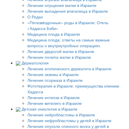
Лечение опущения матки в Израиле
Лечение выпадения влагалища в Израиле
О Родах
«Пятизвёздочные» роды в Израиле: Отель
«Хадасса Бэби»
Медицина плода в Израиле
Медицина плода: ответы на самые важные
вопросы о внутриутробных операциях
Лечение двурогой матки в Израиле
Лечение полипа матки в Израиле
Дерматология
Лечение атопического дерматита в Израиле
Лечение экземы в Израиле
Лечение псориаза в Израиле
Фототерапия в Израиле: преимущества клиники
Хадасса
Лечение ихтиоза в Израиле
Лечение витилиго в Израиле
Детская онкология в Израиле
Лечение нейробластомы в Израиле
Лечение нефробластомы у детей в Израиле
Лечение опухоли спинного мозга у детей в