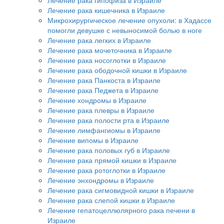
Лечение рака кишечника в Израиле
Микрохирургическое лечение опухоли: в Хадассе
помогли девушке с невыносимой болью в ноге
Лечение рака легких в Израиле
Лечение рака мочеточника в Израиле
Лечение рака носоглотки в Израиле
Лечение рака ободочной кишки в Израиле
Лечение рака Панкоста в Израиле
Лечение рака Педжета в Израиле
Лечение хондромы в Израиле
Лечение рака плевры в Израиле
Лечение рака полости рта в Израиле
Лечение лимфангиомы в Израиле
Лечение випомы в Израиле
Лечение рака половых губ в Израиле
Лечение рака прямой кишки в Израиле
Лечение рака ротоглотки в Израиле
Лечение энхондромы в Израиле
Лечение рака сигмовидной кишки в Израиле
Лечение рака слепой кишки в Израиле
Лечение гепатоцеллюлярного рака печени в
Израиле