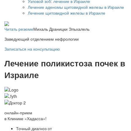
Узловой зоб: лечение в Израиле
Лечение аденомы щитовидной железы в Израиле
Лечение щитовидной железы в Израиле
Читать резюме
Михаль Драницки Эльхалель
Заведующий отделением нефрологии
Записаться на консультацию
Лечение поликистоза почек в
Израиле
онлайн-прием
в Клинике «Хадасса»!
Точный диагноз от