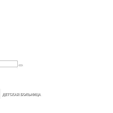
ДЕТСКАЯ БОЛЬНИЦА