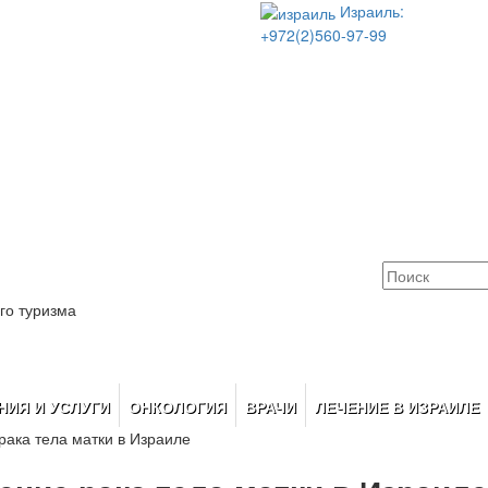
Израиль:
+972(2)560-97-99
го туризма
НИЯ И УСЛУГИ
ОНКОЛОГИЯ
ВРАЧИ
ЛЕЧЕНИЕ В ИЗРАИЛЕ
рака тела матки в Израиле