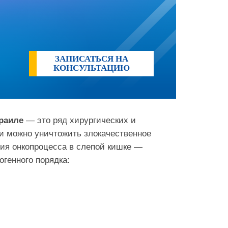
ЗАПИСАТЬСЯ НА
КОНСУЛЬТАЦИЮ
раиле
— это ряд хирургических и
и можно уничтожить злокачественное
ия онкопроцесса в слепой кишке —
генного порядка: