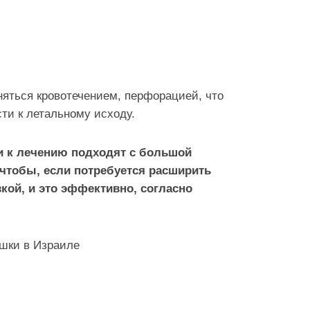
няться кровотечением, перфорацией, что
ти к летальному исходу.
и к лечению подходят с большой
чтобы, если потребуется расширить
кой, и это эффективно, согласно