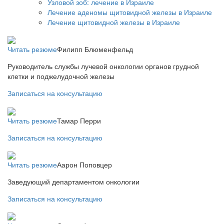
Узловой зоб: лечение в Израиле
Лечение аденомы щитовидной железы в Израиле
Лечение щитовидной железы в Израиле
Читать резюме
Филипп Блюменфельд
Руководитель службы лучевой онкологии органов грудной
клетки и поджелудочной железы
Записаться на консультацию
Читать резюме
Тамар Перри
Записаться на консультацию
Читать резюме
Аарон Поповцер
Заведующий департаментом онкологии
Записаться на консультацию