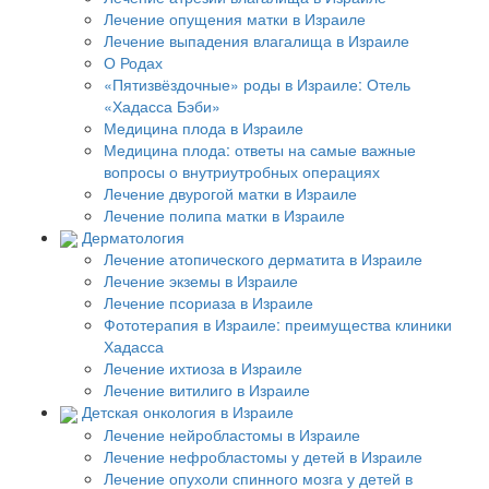
Лечение опущения матки в Израиле
Лечение выпадения влагалища в Израиле
О Родах
«Пятизвёздочные» роды в Израиле: Отель
«Хадасса Бэби»
Медицина плода в Израиле
Медицина плода: ответы на самые важные
вопросы о внутриутробных операциях
Лечение двурогой матки в Израиле
Лечение полипа матки в Израиле
Дерматология
Лечение атопического дерматита в Израиле
Лечение экземы в Израиле
Лечение псориаза в Израиле
Фототерапия в Израиле: преимущества клиники
Хадасса
Лечение ихтиоза в Израиле
Лечение витилиго в Израиле
Детская онкология в Израиле
Лечение нейробластомы в Израиле
Лечение нефробластомы у детей в Израиле
Лечение опухоли спинного мозга у детей в