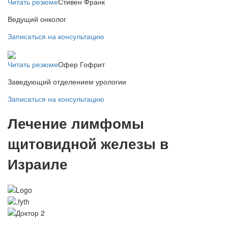
Читать резюме
Стивен Франк
Ведущий онколог
Записаться на консультацию
Читать резюме
Офер Гофрит
Заведующий отделением урологии
Записаться на консультацию
Лечение лимфомы
щитовидной железы в
Израиле