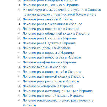
Лечение рака кишечника в Израиле
Микрохирургическое лечение опухоли: в Хадассе
помогли девушке с невыносимой болью в ноге
Лечение рака легких в Израиле
Лечение рака мочеточника в Израиле
Лечение рака носоглотки в Израиле
Лечение рака ободочной кишки в Израиле
Лечение рака Панкоста в Израиле
Лечение рака Педжета в Израиле
Лечение хондромы в Израиле
Лечение рака плевры в Израиле
Лечение рака полости рта в Израиле
Лечение лимфангиомы в Израиле
Лечение випомы в Израиле
Лечение рака половых губ в Израиле
Лечение рака прямой кишки в Израиле
Лечение рака ротоглотки в Израиле
Лечение энхондромы в Израиле
Лечение рака сигмовидной кишки в Израиле
Лечение рака слепой кишки в Израиле
Лечение гепатоцеллюлярного рака печени в
Израиле