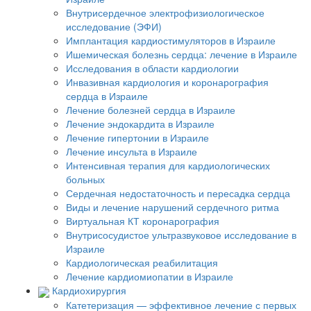
Внутрисердечное электрофизиологическое
исследование (ЭФИ)
Имплантация кардиостимуляторов в Израиле
Ишемическая болезнь сердца: лечение в Израиле
Исследования в области кардиологии
Инвазивная кардиология и коронарография
сердца в Израиле
Лечение болезней сердца в Израиле
Лечение эндокардита в Израиле
Лечение гипертонии в Израиле
Лечение инсульта в Израиле
Интенсивная терапия для кардиологических
больных
Сердечная недостаточность и пересадка сердца
Виды и лечение нарушений сердечного ритма
Виртуальная КТ коронарография
Внутрисосудистое ультразвуковое исследование в
Израиле
Кардиологическая реабилитация
Лечение кардиомиопатии в Израиле
Кардиохирургия
Катетеризация — эффективное лечение с первых