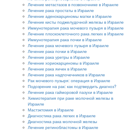
Лечение метастазов в позвоночнике в Израиле
Лечение рака простаты в Израиле
Лечение аденокарциномы матки в Израиле
Лечение кисты поджелудочной железы в Израиле
Иммунотерапия рака мочевого пузыря в Израиле
Лечение плоскоклеточного рака легких в Израиле
Иммунотерапия рака почки в Израиле
Лечение рака мочевого пузыря в Израиле
Лечение рака почки в Израиле
Лечение рака уретры в Израиле
Лечение хориокарциномы в Израиле
Лечение рака яичек в Израиле
Лечение рака надпочечников в Израиле
Рак мочевого пузыря: операция в Израиле
Подозрение на рак: как подтвердить диагноз?
Лечение рака гайморовой пазухи в Израиле
Химиотерапия при раке молочной железы в
Израиле
Мастэктомия в Израиле
Диагностика рака легких в Израиле
Диагностика рака молочной железы
Лечение ретинобластомы в Израиле