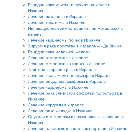
Рецидив рака мочевого пузыря: лечение в
Израиле
Лечение рака носа в Израиле
Лечение тератомы в Израиле
Инновационная химиотерапия при метастазах в
печень
Лечение карциномы почек в Израиле
Хирургия рака простаты в Израиле – «Да Винчи»
Рецидив рака молочной железы
Лечение гамартомы в Израиле
Лечение метастазов в костях в Израиле
Таргетная терапия рака в Израиле
Лечение кисты желчного пузыря в Израиле
Лечение рецидива лимфомы в Израиле
Лечение карциномы в Израиле
Лечение рака слизистой оболочки полости рта в
Израиле
Лечение хордомы в Израиле
Лечение рака желудка в Израиле
Опухоли и метастазы в позвоночнике: лечение в
Израиле
Лечение плоскоклеточного рака гортани в Израиле