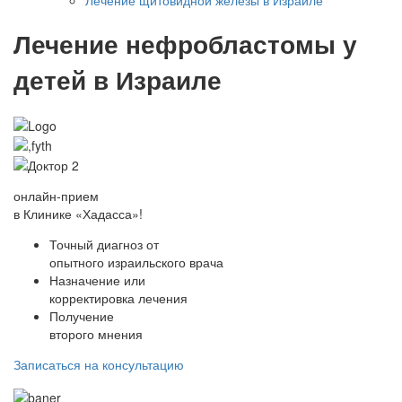
Лечение нефробластомы у
детей в Израиле
онлайн-прием
в Клинике «Хадасса»!
Точный диагноз от
опытного израильского врача
Назначение или
корректировка лечения
Получение
второго мнения
Записаться на консультацию