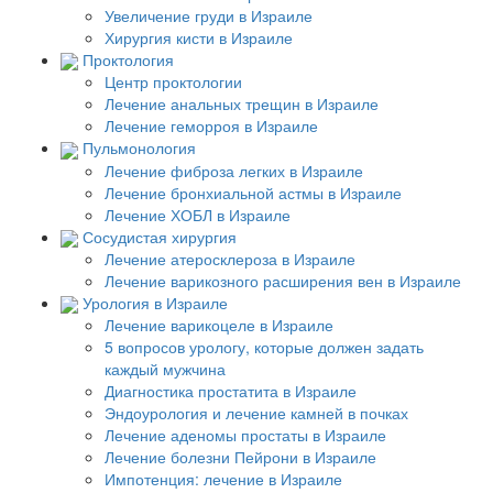
Увеличение груди в Израиле
Хирургия кисти в Израиле
Проктология
Центр проктологии
Лечение анальных трещин в Израиле
Лечение геморроя в Израиле
Пульмонология
Лечение фиброза легких в Израиле
Лечение бронхиальной астмы в Израиле
Лечение ХОБЛ в Израиле
Сосудистая хирургия
Лечение атеросклероза в Израиле
Лечение варикозного расширения вен в Израиле
Урология в Израиле
Лечение варикоцеле в Израиле
5 вопросов урологу, которые должен задать
каждый мужчина
Диагностика простатита в Израиле
Эндоурология и лечение камней в почках
Лечение аденомы простаты в Израиле
Лечение болезни Пейрони в Израиле
Импотенция: лечение в Израиле