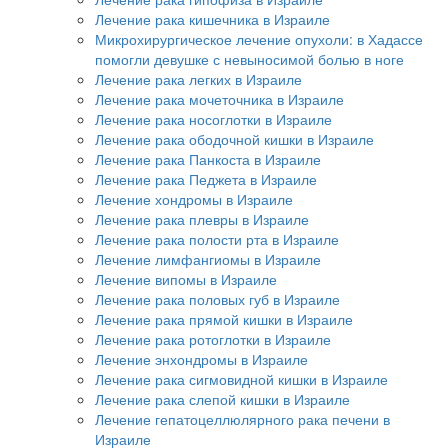
Лечение рака кишечника в Израиле
Микрохирургическое лечение опухоли: в Хадассе
помогли девушке с невыносимой болью в ноге
Лечение рака легких в Израиле
Лечение рака мочеточника в Израиле
Лечение рака носоглотки в Израиле
Лечение рака ободочной кишки в Израиле
Лечение рака Панкоста в Израиле
Лечение рака Педжета в Израиле
Лечение хондромы в Израиле
Лечение рака плевры в Израиле
Лечение рака полости рта в Израиле
Лечение лимфангиомы в Израиле
Лечение випомы в Израиле
Лечение рака половых губ в Израиле
Лечение рака прямой кишки в Израиле
Лечение рака ротоглотки в Израиле
Лечение энхондромы в Израиле
Лечение рака сигмовидной кишки в Израиле
Лечение рака слепой кишки в Израиле
Лечение гепатоцеллюлярного рака печени в
Израиле