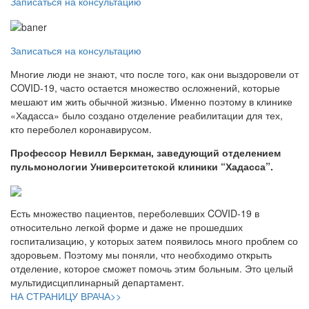
Записаться на консультацию
Записаться на консультацию
Многие люди не знают, что после того, как они выздоровели от
COVID-19, часто остается множество осложнений, которые
мешают им жить обычной жизнью. Именно поэтому в клинике
«Хадасса» было создано отделение реабилитации для тех,
кто переболел коронавирусом.
Профессор Невилл Беркман, заведующий отделением
пульмонологии Университетской клиники “Хадасса”.
Есть множество пациентов, переболевших COVID-19 в
относительно легкой форме и даже не прошедших
госпитализацию, у которых затем появилось много проблем со
здоровьем. Поэтому мы поняли, что необходимо открыть
отделение, которое сможет помочь этим больным. Это целый
мультидисциплинарный департамент.
НА СТРАНИЦУ ВРАЧА>>