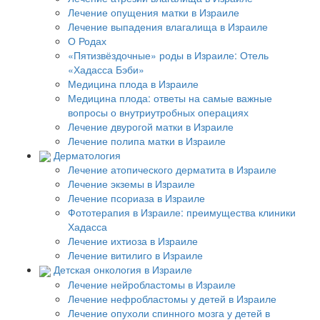
Лечение опущения матки в Израиле
Лечение выпадения влагалища в Израиле
О Родах
«Пятизвёздочные» роды в Израиле: Отель
«Хадасса Бэби»
Медицина плода в Израиле
Медицина плода: ответы на самые важные
вопросы о внутриутробных операциях
Лечение двурогой матки в Израиле
Лечение полипа матки в Израиле
Дерматология
Лечение атопического дерматита в Израиле
Лечение экземы в Израиле
Лечение псориаза в Израиле
Фототерапия в Израиле: преимущества клиники
Хадасса
Лечение ихтиоза в Израиле
Лечение витилиго в Израиле
Детская онкология в Израиле
Лечение нейробластомы в Израиле
Лечение нефробластомы у детей в Израиле
Лечение опухоли спинного мозга у детей в