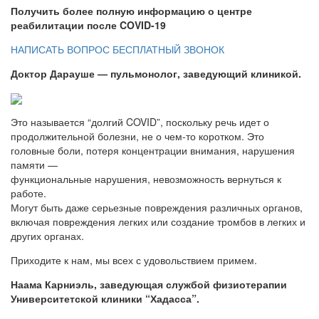
Получить более полную информацию о центре
реабилитации после COVID-19
НАПИСАТЬ ВОПРОС
БЕСПЛАТНЫЙ ЗВОНОК
Доктор Дарауше — пульмонолог, заведующий клиникой.
Это называется “долгий COVID”, поскольку речь идет о
продолжительной болезни, не о чем-то коротком. Это
головные боли, потеря концентрации внимания, нарушения
памяти —
функциональные нарушения, невозможность вернуться к
работе.
Могут быть даже серьезные повреждения различных органов,
включая повреждения легких или создание тромбов в легких и
других органах.
Приходите к нам, мы всех с удовольствием примем.
Наама Карниэль, заведующая службой физиотерапии
Университетской клиники “Хадасса”.