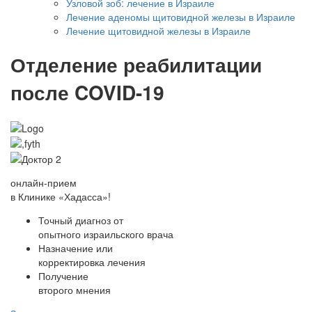
Узловой зоб: лечение в Израиле
Лечение аденомы щитовидной железы в Израиле
Лечение щитовидной железы в Израиле
Отделение реабилитации
после COVID-19
онлайн-прием
в Клинике «Хадасса»!
Точный диагноз от
опытного израильского врача
Назначение или
корректировка лечения
Получение
второго мнения