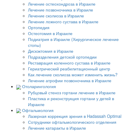
Лечение остеохондроза в Израиле
Лечение позвоночника в Израиле
Лечение сколиоза в Израиле
Лечение ложного сустава в Израиле
Ортопедия
Остеотомия в Израиле
Подиатрия в Израиле (Хирургическое лечение
стопы)
Дискэктомия в Израиле
Подразделения детской ортопедии
Реставрация коленного сустава в Израиле
Гериатрический реабилитационный центр
Как лечение сколиоза может изменить жизнь?
Лечение атрофии позвоночника в Израиле
Отоларингология
Рубцовый стеноз гортани лечение в Израиле
Пластика и реконструкция гортани у детей в
Израиле
Офтальмология
Лазерная коррекция зрения в Hadassah Optimal
Сотрудники офтальмологического отделения
Лечение катаракты в Израиле