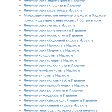
Лечение рака гипофиза в Израиле
Лечение рака кишечника в Израиле
Микрохирургическое лечение опухоли: в Хадассе
помогли девушке с невыносимой болью в ноге
Лечение рака легких в Израиле
Лечение рака мочеточника в Израиле
Лечение рака носоглотки в Израиле
Лечение рака ободочной кишки в Израиле
Лечение рака Панкоста в Израиле
Лечение рака Педжета в Израиле
Лечение хондромы в Израиле
Лечение рака плевры в Израиле
Лечение рака полости рта в Израиле
Лечение лимфангиомы в Израиле
Лечение випомы в Израиле
Лечение рака половых губ в Израиле
Лечение рака прямой кишки в Израиле
Лечение рака ротоглотки в Израиле
Лечение энхондромы в Израиле
Лечение рака сигмовидной кишки в Израиле
Лечение рака слепой кишки в Израиле
Лечение гепатоцеллюлярного рака печени в