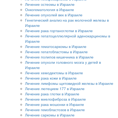
Лечение остеомы в Израиле
Онкогематология в Израиле
Лечение опухолей век в Израиле
Генетический анализ на рак молочной железы в
Израиле
Лечение рака гортаноглотки в Израиле
Лечение гепатоцеллюлярной аденокарциномы в
Израиле
Лечение гематосаркомы в Израиле
Лечение гепатобластомы в Израиле
Лечение полипов кишечника в Израиле
Лечение опухоли головного мозга у детей в
Израиле
Лечение хемодектомы в Израиле
Лечение рака кожи в Израиле
Лечение лимфомы щитовидной железы в Израиле
Лечение лютецием 177 в Израиле
Лечение рака глотки в Израиле
Лечение миелофиброза в Израиле
Лечение рака мошонки в Израиле
Лечение гемобластозов в Израиле
Лечение саркомы в Израиле