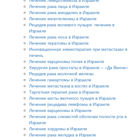
Лечение рака лица в Израиле
Лечение рака миндалин в Израиле
Лечение мезотелиомы в Израиле
Рецидив рака мочевого пузыря: лечение в
Израиле
Лечение рака носа в Израиле
Лечение тератомы в Израиле
Инновационная химиотерапия при метастазах в
печень
Лечение карциномы почек в Израиле
Хирургия рака простаты в Израиле – «Да Винчи»
Рецидив рака молочной железы
Лечение гамартомы в Израиле
Лечение метастазов в костях в Израиле
Таргетная терапия рака в Израиле
Лечение кисты желчного пузыря в Израиле
Лечение рецидива лимфомы в Израиле
Лечение карциномы в Израиле
Лечение рака слизистой оболочки полости рта в
Израиле
Лечение хордомы в Израиле
Лечение рака желудка в Израиле