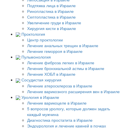
Подтяжка лица в Израиле
Ринопластика в Израиле
Септопластика в Израиле
Увеличение груди в Израиле
Хирургия кисти в Израиле
Проктология
Центр проктологии
Лечение анальных трещин в Израиле
Лечение геморроя в Израиле
Пульмонология
Лечение фиброза легких в Израиле
Лечение бронхиальной астмы в Израиле
Лечение ХОБЛ в Израиле
Сосудистая хирургия
Лечение атеросклероза в Израиле
Лечение варикозного расширения вен в Израиле
Урология в Израиле
Лечение варикоцеле в Израиле
5 вопросов урологу, которые должен задать
каждый мужчина
Диагностика простатита в Израиле
Эндоурология и лечение камней в почках