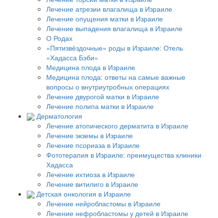
Лечение атрезии влагалища в Израиле
Лечение опущения матки в Израиле
Лечение выпадения влагалища в Израиле
О Родах
«Пятизвёздочные» роды в Израиле: Отель
«Хадасса Бэби»
Медицина плода в Израиле
Медицина плода: ответы на самые важные
вопросы о внутриутробных операциях
Лечение двурогой матки в Израиле
Лечение полипа матки в Израиле
Дерматология
Лечение атопического дерматита в Израиле
Лечение экземы в Израиле
Лечение псориаза в Израиле
Фототерапия в Израиле: преимущества клиники
Хадасса
Лечение ихтиоза в Израиле
Лечение витилиго в Израиле
Детская онкология в Израиле
Лечение нейробластомы в Израиле
Лечение нефробластомы у детей в Израиле