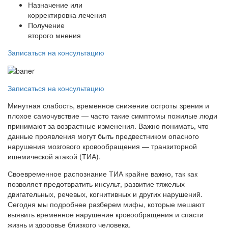
Назначение или
корректировка лечения
Получение
второго мнения
Записаться на консультацию
Записаться на консультацию
Минутная слабость, временное снижение остроты зрения и
плохое самочувствие — часто такие симптомы пожилые люди
принимают за возрастные изменения. Важно понимать, что
данные проявления могут быть предвестником опасного
нарушения мозгового кровообращения — транзиторной
ишемической атакой (ТИА).
Своевременное распознание ТИА крайне важно, так как
позволяет предотвратить инсульт, развитие тяжелых
двигательных, речевых, когнитивных и других нарушений.
Сегодня мы подробнее разберем мифы, которые мешают
выявить временное нарушение кровообращения и спасти
жизнь и здоровье близкого человека.