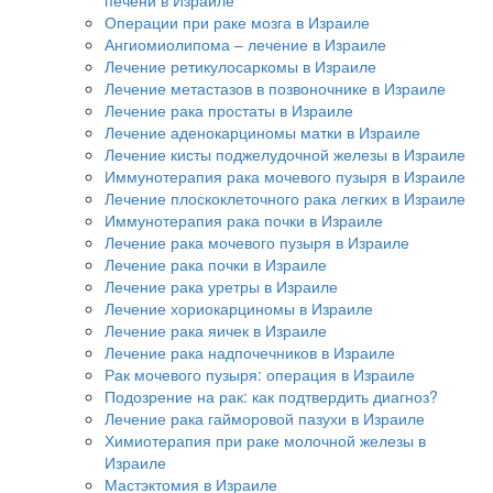
Операции при раке мозга в Израиле
Ангиомиолипома – лечение в Израиле
Лечение ретикулосаркомы в Израиле
Лечение метастазов в позвоночнике в Израиле
Лечение рака простаты в Израиле
Лечение аденокарциномы матки в Израиле
Лечение кисты поджелудочной железы в Израиле
Иммунотерапия рака мочевого пузыря в Израиле
Лечение плоскоклеточного рака легких в Израиле
Иммунотерапия рака почки в Израиле
Лечение рака мочевого пузыря в Израиле
Лечение рака почки в Израиле
Лечение рака уретры в Израиле
Лечение хориокарциномы в Израиле
Лечение рака яичек в Израиле
Лечение рака надпочечников в Израиле
Рак мочевого пузыря: операция в Израиле
Подозрение на рак: как подтвердить диагноз?
Лечение рака гайморовой пазухи в Израиле
Химиотерапия при раке молочной железы в
Израиле
Мастэктомия в Израиле