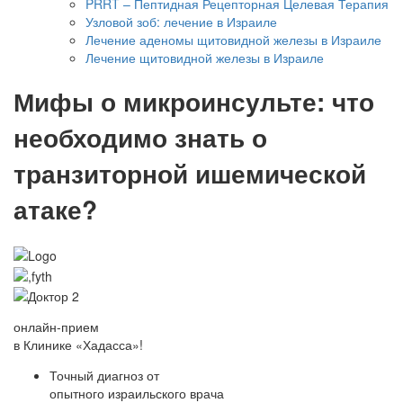
PRRT – Пептидная Рецепторная Целевая Терапия
Узловой зоб: лечение в Израиле
Лечение аденомы щитовидной железы в Израиле
Лечение щитовидной железы в Израиле
Мифы о микроинсульте: что
необходимо знать о
транзиторной ишемической
атаке?
онлайн-прием
в Клинике «Хадасса»!
Точный диагноз от
опытного израильского врача