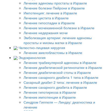
Лечение аденомы простаты в Израиле
Лечение болезни Пейрони в Израиле
Импотенция: лечение в Израиле
Лечение цистита в Израиле
Лечение гипоспадии в Израиле
Лечение мочекаменной болезни в Израиле
Лечение недержания мочи
Эмболизация артерии: лечение аденомы
простаты и миомы матки в Израиле
Челюстно-лицевая хирургия
Лечение амелобластомы в Израиле
Эндокринология
Лечение трабекулярной аденомы в Израиле
Лечение диабетической ретинопатии в Израиле
Лечение диабетической стопы в Израиле
Лечение сахарного диабета 1 типа в Израиле
Сахарный диабет 2 типа: лечение в Израиле
Лечение сахарного диабета в Израиле
Лечение гипотиреоза в Израиле
Лечение импотенции в Израиле
Синдром Гиппеля — Линдау: диагностика и
лечение