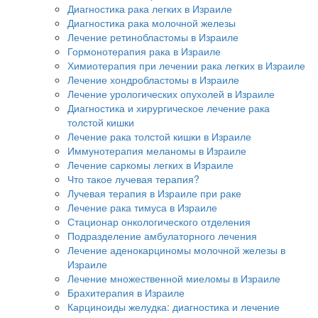
Диагностика рака легких в Израиле
Диагностика рака молочной железы
Лечение ретинобластомы в Израиле
Гормонотерапия рака в Израиле
Химиотерапия при лечении рака легких в Израиле
Лечение хондробластомы в Израиле
Лечение урологических опухолей в Израиле
Диагностика и хирургическое лечение рака
толстой кишки
Лечение рака толстой кишки в Израиле
Иммунотерапия меланомы в Израиле
Лечение саркомы легких в Израиле
Что такое лучевая терапия?
Лучевая терапия в Израиле при раке
Лечение рака тимуса в Израиле
Стационар онкологического отделения
Подразделение амбулаторного лечения
Лечение аденокарциномы молочной железы в
Израиле
Лечение множественной миеломы в Израиле
Брахитерапия в Израиле
Карциноиды желудка: диагностика и лечение