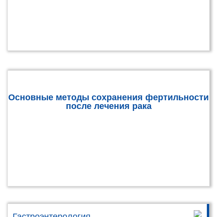
Основные методы сохранения фертильности
после лечения рака
Гастроэнтерология