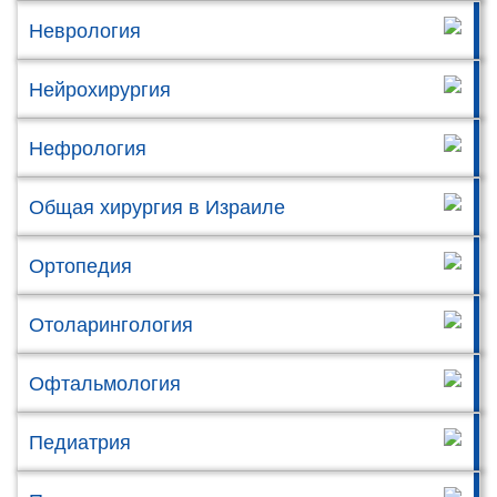
Неврология
Нейрохирургия
Нефрология
Общая хирургия в Израиле
Ортопедия
Отоларингология
Офтальмология
Педиатрия