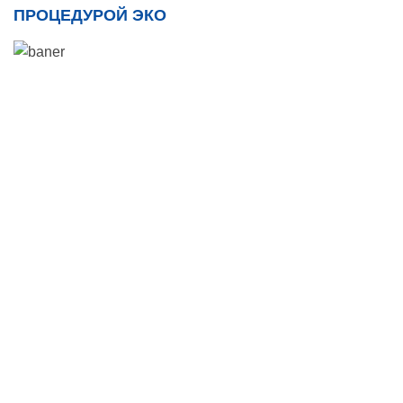
ПРОЦЕДУРОЙ ЭКО