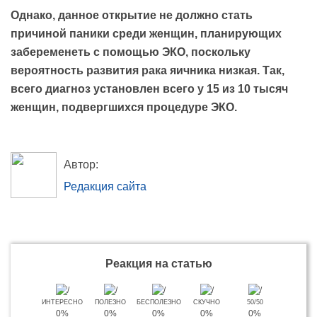
Однако, данное открытие не должно стать
причиной паники среди женщин, планирующих
забеременеть с помощью ЭКО, поскольку
вероятность развития рака яичника низкая. Так,
всего диагноз установлен всего у 15 из 10 тысяч
женщин, подвергшихся процедуре ЭКО.
Автор:
Редакция сайта
Реакция на статью
ИНТЕРЕСНО
ПОЛЕЗНО
БЕСПОЛЕЗНО
СКУЧНО
50/50
0%
0%
0%
0%
0%