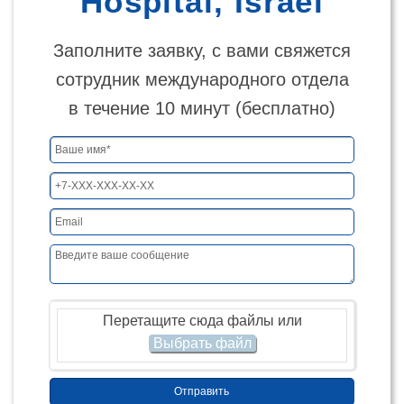
Hospital, Israel
Заполните заявку, с вами свяжется
сотрудник международного отдела
в течение 10 минут (бесплатно)
Перетащите сюда файлы или
Отправить