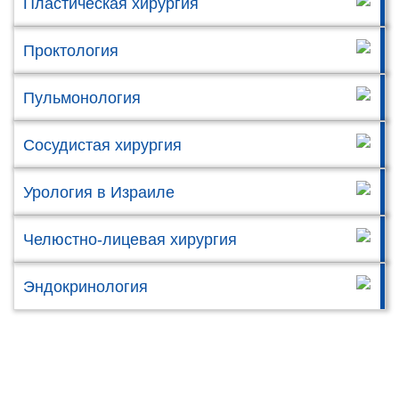
Пластическая хирургия
Проктология
Пульмонология
Сосудистая хирургия
Урология в Израиле
Челюстно-лицевая хирургия
Эндокринология