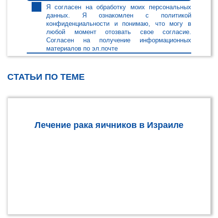
Я согласен на обработку моих
персональных
данных
. Я ознакомлен с
политикой
конфиденциальности
и понимаю, что могу в
любой момент отозвать свое согласие.
Согласен на получение информационных
материалов по эл.почте
СТАТЬИ ПО ТЕМЕ
Лечение рака яичников в Израиле