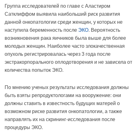
Группа исследователей по главе с Аластиром
Сатклиффом выявила наибольший риск развития
данной онкопатологии среди женщин, у которых не
наступила беременность после
ЭКО
. Вероятность
возникновения рака яичников была выше для более
молодых женщин. Наиболее часто злокачественная
опухоль регистрировалась через 3 года после
экстракорпорального оплодотворения и не зависела от
количества попыток ЭКО.
По мнению ученых результаты исследования должны
быть взяты репродуктологами на вооружение: они
должны ставить в известность будущих матерей о
возможном риске развития онкопатологии, а также
направлять их на скрининг-исследования после
процедуры ЭКО.