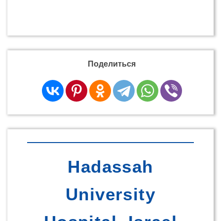
Поделиться
Hadassah
University