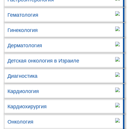
Гематология
Гинекология
Дерматология
Детская онкология в Израиле
Диагностика
Кардиология
Кардиохирургия
Онкология