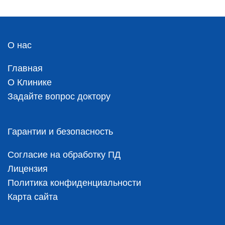
О нас
Главная
О Клинике
Задайте вопрос доктору
Гарантии и безопасность
Согласие на обработку ПД
Лицензия
Политика конфиденциальности
Карта сайта