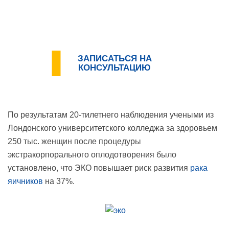
ЗАПИСАТЬСЯ НА
КОНСУЛЬТАЦИЮ
По результатам 20-тилетнего наблюдения учеными из
Лондонского университетского колледжа за здоровьем
250 тыс. женщин после процедуры
экстракорпорального оплодотворения было
установлено, что ЭКО повышает риск развития
рака
яичников
на 37%.