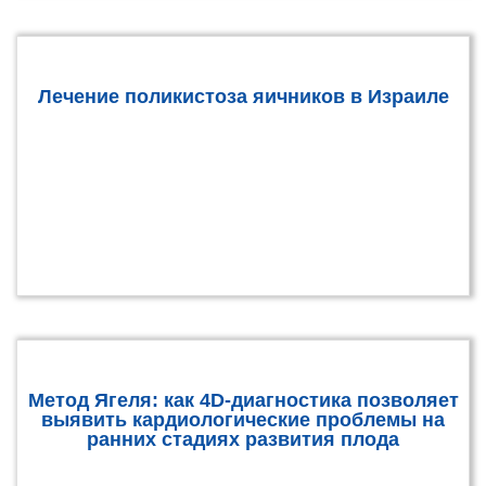
Лечение поликистоза яичников в Израиле
Метод Ягеля: как 4D-диагностика позволяет
выявить кардиологические проблемы на
ранних стадиях развития плода