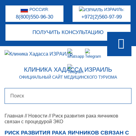
РОССИЯ:
ИЗРАИЛЬ:
8(800)550-96-30
+972(2)560-97-99
ПОЛУЧИТЬ КОНСУЛЬТАЦИЮ
КЛИНИКА ХАДАССА ИЗРАИЛЬ
ОФИЦИАЛЬНЫЙ САЙТ МЕДИЦИНСКОГО ТУРИЗМА
Главная
//
Новости
//
Риск развития рака яичников
связан с процедурой ЭКО
РИСК РАЗВИТИЯ РАКА ЯИЧНИКОВ СВЯЗАН С