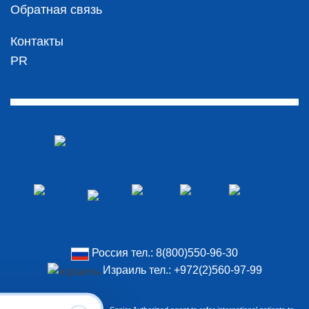
Обратная связь
Контакты
PR
Россия тел.:
8(800)550-96-30
Израиль тел.:
+972(2)560-97-99