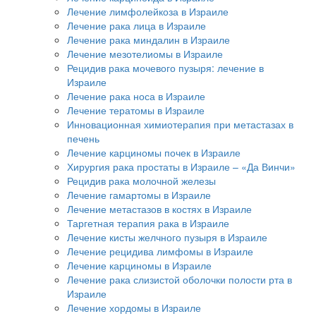
Лечение лимфолейкоза в Израиле
Лечение рака лица в Израиле
Лечение рака миндалин в Израиле
Лечение мезотелиомы в Израиле
Рецидив рака мочевого пузыря: лечение в
Израиле
Лечение рака носа в Израиле
Лечение тератомы в Израиле
Инновационная химиотерапия при метастазах в
печень
Лечение карциномы почек в Израиле
Хирургия рака простаты в Израиле – «Да Винчи»
Рецидив рака молочной железы
Лечение гамартомы в Израиле
Лечение метастазов в костях в Израиле
Таргетная терапия рака в Израиле
Лечение кисты желчного пузыря в Израиле
Лечение рецидива лимфомы в Израиле
Лечение карциномы в Израиле
Лечение рака слизистой оболочки полости рта в
Израиле
Лечение хордомы в Израиле