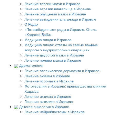
Лечение торсии матки в Израиле
Лечение атрезии влагалища в Израиле
Лечение опущения матки в Израиле
Лечение выпадения влагалища в Израиле
О Родах
«Пятизвёздочные» роды в Израиле: Отель
«Хадасса Бэби»
Медицина плода в Израиле
Медицина плода: ответы на самые важные
вопросы о внутриутробных операциях
Лечение двурогой матки в Израиле
Лечение полипа матки в Израиле
Дерматология
Лечение атопического дерматита в Израиле
Лечение экземы в Израиле
Лечение псориаза в Израиле
Фототерапия в Израиле: преимущества клиники
Хадасса
Лечение ихтиоза в Израиле
Лечение витилиго в Израиле
Детская онкология в Израиле
Лечение нейробластомы в Израиле