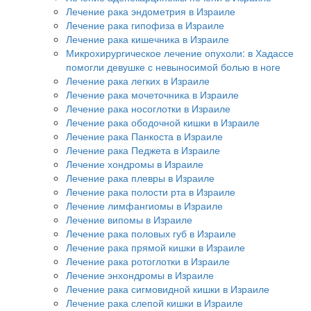
Лечение рака эндометрия в Израиле
Лечение рака гипофиза в Израиле
Лечение рака кишечника в Израиле
Микрохирургическое лечение опухоли: в Хадассе
помогли девушке с невыносимой болью в ноге
Лечение рака легких в Израиле
Лечение рака мочеточника в Израиле
Лечение рака носоглотки в Израиле
Лечение рака ободочной кишки в Израиле
Лечение рака Панкоста в Израиле
Лечение рака Педжета в Израиле
Лечение хондромы в Израиле
Лечение рака плевры в Израиле
Лечение рака полости рта в Израиле
Лечение лимфангиомы в Израиле
Лечение випомы в Израиле
Лечение рака половых губ в Израиле
Лечение рака прямой кишки в Израиле
Лечение рака ротоглотки в Израиле
Лечение энхондромы в Израиле
Лечение рака сигмовидной кишки в Израиле
Лечение рака слепой кишки в Израиле