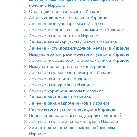
печени в Израиле
Операции при раке мозга в Израиле
Ангиомиолипома – лечение в Израиле
Лечение ретикулосаркомы в Израиле
Лечение метастазов в позвоночнике в Израиле
Лечение рака простаты в Израиле
Лечение аденокарциномы матки в Израиле
Лечение кисты поджелудочной железы в Израиле
Иммунотерапия рака мочевого пузыря в Израиле
Лечение плоскоклеточного рака легких в Израиле
Иммунотерапия рака почки в Израиле
Лечение рака мочевого пузыря в Израиле
Лечение рака почки в Израиле
Лечение рака уретры в Израиле
Лечение хориокарциномы в Израиле
Лечение рака яичек в Израиле
Лечение рака надпочечников в Израиле
Рак мочевого пузыря: операция в Израиле
Подозрение на рак: как подтвердить диагноз?
Лечение рака гайморовой пазухи в Израиле
Химиотерапия при раке молочной железы в
Израиле