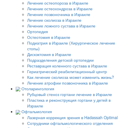
Лечение остеопороза в Израиле
Лечение остеохондроза в Израиле
Лечение позвоночника в Израиле
Лечение сколиоза в Израиле
Лечение ложного сустава в Израиле
Ортопедия
Остеотомия в Израиле
Подиатрия в Израиле (Хирургическое лечение
стопы)
Дискэктомия в Израиле
Подразделения детской ортопедии
Реставрация коленного сустава в Израиле
Гериатрический реабилитационный центр
Как лечение сколиоза может изменить жизнь?
Лечение атрофии позвоночника в Израиле
Отоларингология
Рубцовый стеноз гортани лечение в Израиле
Пластика и реконструкция гортани у детей в
Израиле
Офтальмология
Лазерная коррекция зрения в Hadassah Optimal
Сотрудники офтальмологического отделения