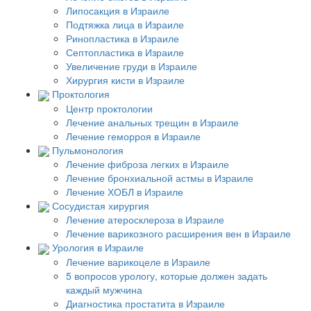
Липосакция в Израиле
Подтяжка лица в Израиле
Ринопластика в Израиле
Септопластика в Израиле
Увеличение груди в Израиле
Хирургия кисти в Израиле
Проктология
Центр проктологии
Лечение анальных трещин в Израиле
Лечение геморроя в Израиле
Пульмонология
Лечение фиброза легких в Израиле
Лечение бронхиальной астмы в Израиле
Лечение ХОБЛ в Израиле
Сосудистая хирургия
Лечение атеросклероза в Израиле
Лечение варикозного расширения вен в Израиле
Урология в Израиле
Лечение варикоцеле в Израиле
5 вопросов урологу, которые должен задать
каждый мужчина
Диагностика простатита в Израиле