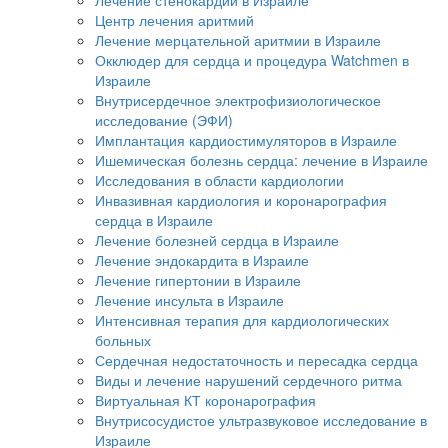
Центр лечения аритмий
Лечение мерцательной аритмии в Израиле
Окклюдер для сердца и процедура Watchmen в
Израиле
Внутрисердечное электрофизиологическое
исследование (ЭФИ)
Имплантация кардиостимуляторов в Израиле
Ишемическая болезнь сердца: лечение в Израиле
Исследования в области кардиологии
Инвазивная кардиология и коронарография
сердца в Израиле
Лечение болезней сердца в Израиле
Лечение эндокардита в Израиле
Лечение гипертонии в Израиле
Лечение инсульта в Израиле
Интенсивная терапия для кардиологических
больных
Сердечная недостаточность и пересадка сердца
Виды и лечение нарушений сердечного ритма
Виртуальная КТ коронарография
Внутрисосудистое ультразвуковое исследование в
Израиле