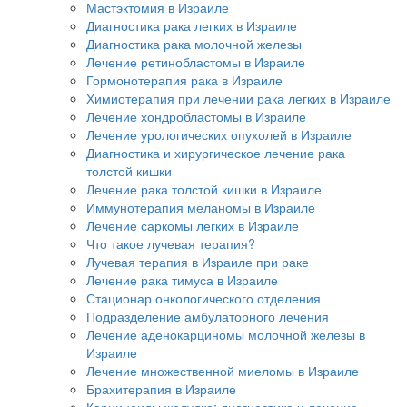
Мастэктомия в Израиле
Диагностика рака легких в Израиле
Диагностика рака молочной железы
Лечение ретинобластомы в Израиле
Гормонотерапия рака в Израиле
Химиотерапия при лечении рака легких в Израиле
Лечение хондробластомы в Израиле
Лечение урологических опухолей в Израиле
Диагностика и хирургическое лечение рака
толстой кишки
Лечение рака толстой кишки в Израиле
Иммунотерапия меланомы в Израиле
Лечение саркомы легких в Израиле
Что такое лучевая терапия?
Лучевая терапия в Израиле при раке
Лечение рака тимуса в Израиле
Стационар онкологического отделения
Подразделение амбулаторного лечения
Лечение аденокарциномы молочной железы в
Израиле
Лечение множественной миеломы в Израиле
Брахитерапия в Израиле