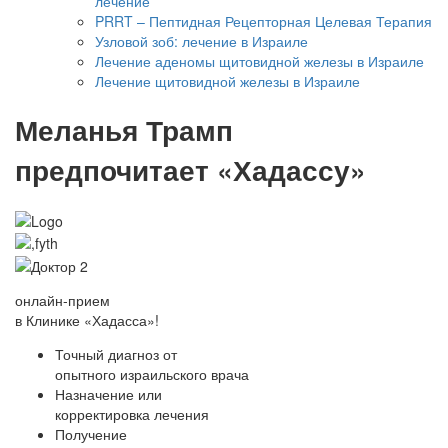
лечение
PRRT – Пептидная Рецепторная Целевая Терапия
Узловой зоб: лечение в Израиле
Лечение аденомы щитовидной железы в Израиле
Лечение щитовидной железы в Израиле
Меланья Трамп
предпочитает «Хадассу»
онлайн-прием
в Клинике «Хадасса»!
Точный диагноз от
опытного израильского врача
Назначение или
корректировка лечения
Получение