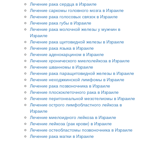
Лечение рака сердца в Израиле
Лечение саркомы головного мозга в Израиле
Лечение рака голосовых связок в Израиле
Лечение рака губы в Израиле
Лечение рака молочной железы у мужчин в
Израиле
Лечение рака щитовидной железы в Израиле
Лечение рака языка в Израиле
Лечение аденокарцином в Израиле
Лечение хронического миелолейкоза в Израиле
Лечение шванномы в Израиле
Лечение рака паращитовидной железы в Израиле
Лечение неходжкинской лимфомы в Израиле
Лечение рака позвоночника в Израиле
Лечение плоскоклеточного рака в Израиле
Лечение перитонеальной мезотелиомы в Израиле
Лечение острого лимфобластного лейкоза в
Израиле
Лечение миелоидного лейкоза в Израиле
Лечение лейкоза (рак крови) в Израиле
Лечение остеобластомы позвоночника в Израиле
Лечение рака матки в Израиле