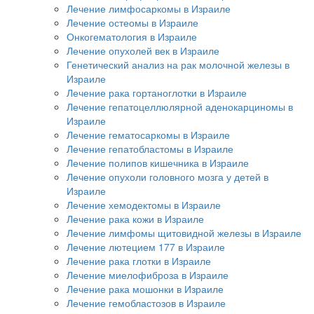
Лечение лимфосаркомы в Израиле
Лечение остеомы в Израиле
Онкогематология в Израиле
Лечение опухолей век в Израиле
Генетический анализ на рак молочной железы в
Израиле
Лечение рака гортаноглотки в Израиле
Лечение гепатоцеллюлярной аденокарциномы в
Израиле
Лечение гематосаркомы в Израиле
Лечение гепатобластомы в Израиле
Лечение полипов кишечника в Израиле
Лечение опухоли головного мозга у детей в
Израиле
Лечение хемодектомы в Израиле
Лечение рака кожи в Израиле
Лечение лимфомы щитовидной железы в Израиле
Лечение лютецием 177 в Израиле
Лечение рака глотки в Израиле
Лечение миелофиброза в Израиле
Лечение рака мошонки в Израиле
Лечение гемобластозов в Израиле