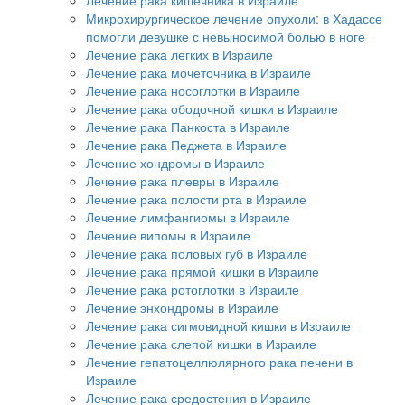
Микрохирургическое лечение опухоли: в Хадассе
помогли девушке с невыносимой болью в ноге
Лечение рака легких в Израиле
Лечение рака мочеточника в Израиле
Лечение рака носоглотки в Израиле
Лечение рака ободочной кишки в Израиле
Лечение рака Панкоста в Израиле
Лечение рака Педжета в Израиле
Лечение хондромы в Израиле
Лечение рака плевры в Израиле
Лечение рака полости рта в Израиле
Лечение лимфангиомы в Израиле
Лечение випомы в Израиле
Лечение рака половых губ в Израиле
Лечение рака прямой кишки в Израиле
Лечение рака ротоглотки в Израиле
Лечение энхондромы в Израиле
Лечение рака сигмовидной кишки в Израиле
Лечение рака слепой кишки в Израиле
Лечение гепатоцеллюлярного рака печени в
Израиле
Лечение рака средостения в Израиле