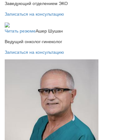
Заведующий отделением ЭКО
Записаться на консультацию
Читать резюме
Ашер Шушан
Ведущий онколог-гинеколог
Записаться на консультацию