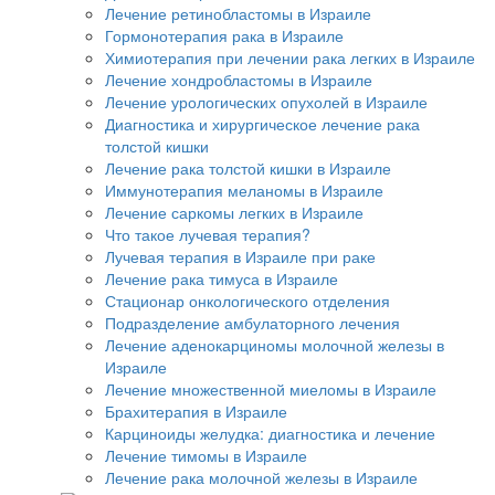
Лечение ретинобластомы в Израиле
Гормонотерапия рака в Израиле
Химиотерапия при лечении рака легких в Израиле
Лечение хондробластомы в Израиле
Лечение урологических опухолей в Израиле
Диагностика и хирургическое лечение рака
толстой кишки
Лечение рака толстой кишки в Израиле
Иммунотерапия меланомы в Израиле
Лечение саркомы легких в Израиле
Что такое лучевая терапия?
Лучевая терапия в Израиле при раке
Лечение рака тимуса в Израиле
Стационар онкологического отделения
Подразделение амбулаторного лечения
Лечение аденокарциномы молочной железы в
Израиле
Лечение множественной миеломы в Израиле
Брахитерапия в Израиле
Карциноиды желудка: диагностика и лечение
Лечение тимомы в Израиле
Лечение рака молочной железы в Израиле