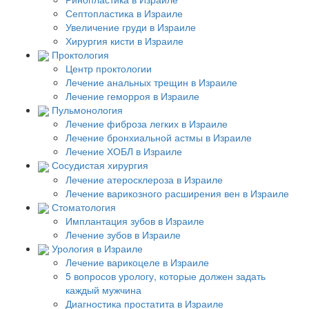
Септопластика в Израиле
Увеличение груди в Израиле
Хирургия кисти в Израиле
Проктология
Центр проктологии
Лечение анальных трещин в Израиле
Лечение геморроя в Израиле
Пульмонология
Лечение фиброза легких в Израиле
Лечение бронхиальной астмы в Израиле
Лечение ХОБЛ в Израиле
Сосудистая хирургия
Лечение атеросклероза в Израиле
Лечение варикозного расширения вен в Израиле
Стоматология
Имплантация зубов в Израиле
Лечение зубов в Израиле
Урология в Израиле
Лечение варикоцеле в Израиле
5 вопросов урологу, которые должен задать
каждый мужчина
Диагностика простатита в Израиле