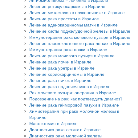
Лечение ретикулосаркомы в Израиле
Лечение метастазов в позвоночнике в Израиле
Лечение рака простаты в Израиле
Лечение аденокарциномы матки в Израиле
Лечение кисты поджелудочной железы в Израиле
Иммунотерапия рака мочевого пузыря в Израиле
Лечение плоскоклеточного рака легких в Израиле
Иммунотерапия рака почки в Израиле
Лечение рака мочевого пузыря в Израиле
Лечение рака почки в Израиле
Лечение рака уретры в Израиле
Лечение хориокарциномы в Израиле
Лечение рака яичек в Израиле
Лечение рака надпочечников в Израиле
Рак мочевого пузыря: операция в Израиле
Подозрение на рак: как подтвердить диагноз?
Лечение рака гайморовой пазухи в Израиле
Химиотерапия при раке молочной железы в
Израиле
Мастэктомия в Израиле
Диагностика рака легких в Израиле
Диагностика рака молочной железы