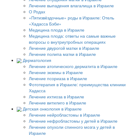
Лечение выпадения влагалища в Израиле
О Родах
«Пятизвёздочные» роды в Израиле: Отель
«Хадасса Бэби»
Медицина плода в Израиле
Медицина плода: ответы на самые важные
вопросы о внутриутробных операциях
Лечение двурогой матки в Израиле
Лечение полипа матки в Израиле
Дерматология
Лечение атопического дерматита в Израиле
Лечение экземы в Израиле
Лечение псориаза в Израиле
Фототерапия в Израиле: преимущества клиники
Хадасса
Лечение ихтиоза в Израиле
Лечение витилиго в Израиле
Детская онкология в Израиле
Лечение нейробластомы в Израиле
Лечение нефробластомы у детей в Израиле
Лечение опухоли спинного мозга у детей в
Израиле