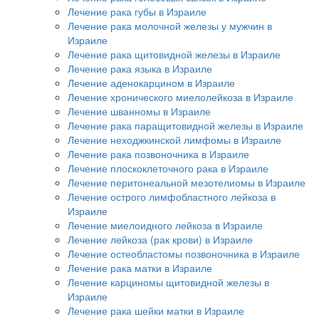
Лечение рака губы в Израиле
Лечение рака молочной железы у мужчин в
Израиле
Лечение рака щитовидной железы в Израиле
Лечение рака языка в Израиле
Лечение аденокарцином в Израиле
Лечение хронического миелолейкоза в Израиле
Лечение шванномы в Израиле
Лечение рака паращитовидной железы в Израиле
Лечение неходжкинской лимфомы в Израиле
Лечение рака позвоночника в Израиле
Лечение плоскоклеточного рака в Израиле
Лечение перитонеальной мезотелиомы в Израиле
Лечение острого лимфобластного лейкоза в
Израиле
Лечение миелоидного лейкоза в Израиле
Лечение лейкоза (рак крови) в Израиле
Лечение остеобластомы позвоночника в Израиле
Лечение рака матки в Израиле
Лечение карциномы щитовидной железы в
Израиле
Лечение рака шейки матки в Израиле