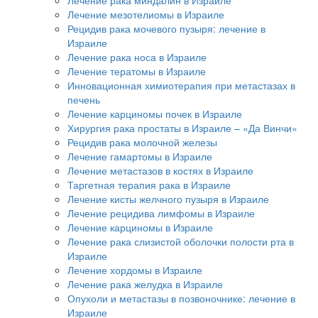
Лечение мезотелиомы в Израиле
Рецидив рака мочевого пузыря: лечение в
Израиле
Лечение рака носа в Израиле
Лечение тератомы в Израиле
Инновационная химиотерапия при метастазах в
печень
Лечение карциномы почек в Израиле
Хирургия рака простаты в Израиле – «Да Винчи»
Рецидив рака молочной железы
Лечение гамартомы в Израиле
Лечение метастазов в костях в Израиле
Таргетная терапия рака в Израиле
Лечение кисты желчного пузыря в Израиле
Лечение рецидива лимфомы в Израиле
Лечение карциномы в Израиле
Лечение рака слизистой оболочки полости рта в
Израиле
Лечение хордомы в Израиле
Лечение рака желудка в Израиле
Опухоли и метастазы в позвоночнике: лечение в
Израиле