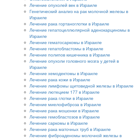
Лечение опухолей век в Израиле
Генетический анализ на рак молочной железы в
Израиле
Лечение рака гортаноглотки в Израиле
Лечение гепатоцеллюлярной аденокарциномы в
Израиле
Лечение гематосаркомы в Израиле
Лечение гепатобластомы в Израиле
Лечение полипов кишечника в Израиле
Лечение опухоли головного мозга у детей в
Израиле
Лечение хемодектомы в Израиле
Лечение рака кожи в Израиле
Лечение лимфомы щитовидной железы в Израиле
Лечение лютецием 177 в Израиле
Лечение рака глотки в Израиле
Лечение миелофиброза в Израиле
Лечение рака мошонки в Израиле
Лечение гемобластозов в Израиле
Лечение саркомы в Израиле
Лечение рака маточных труб в Израиле
Лечение фиброаденомы молочной железы в