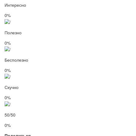
Интересно
0%
Полезно
0%
Бесполезно
0%
Скучно
0%
50/50
0%
Поделиться