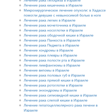
Лечение рака кишечника в Израиле
Микрохирургическое лечение опухоли: в Хадассе
помогли девушке с невыносимой болью в ноге
Лечение рака легких в Израиле
Лечение рака мочеточника в Израиле
Лечение рака носоглотки в Израиле
Лечение рака ободочной кишки в Израиле
Лечение рака Панкоста в Израиле
Лечение рака Педжета в Израиле
Лечение хондромы в Израиле
Лечение рака плевры в Израиле
Лечение рака полости рта в Израиле
Лечение лимфангиомы в Израиле
Лечение випомы в Израиле
Лечение рака половых губ в Израиле
Лечение рака прямой кишки в Израиле
Лечение рака ротоглотки в Израиле
Лечение энхондромы в Израиле
Лечение рака сигмовидной кишки в Израиле
Лечение рака слепой кишки в Израиле
Лечение гепатоцеллюлярного рака печени в
Израиле