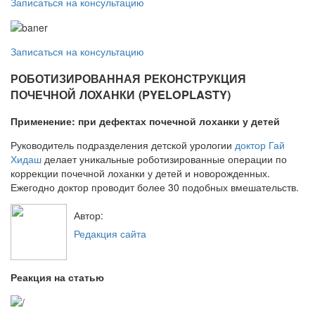
Записаться на консультацию
Записаться на консультацию
РОБОТИЗИРОВАННАЯ РЕКОНСТРУКЦИЯ
ПОЧЕЧНОЙ ЛОХАНКИ (PYELOPLASTY)
Применение: при дефектах почечной лоханки у детей
Руководитель подразделения детской урологии
доктор Гай
Хидаш
делает уникальные роботизированные операции по
коррекции почечной лоханки у детей и новорожденных.
Ежегодно доктор проводит более 30 подобных вмешательств.
Автор:
Редакция сайта
Реакция на статью