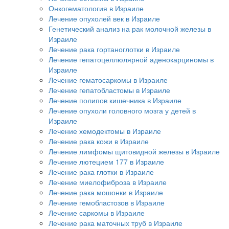
Онкогематология в Израиле
Лечение опухолей век в Израиле
Генетический анализ на рак молочной железы в
Израиле
Лечение рака гортаноглотки в Израиле
Лечение гепатоцеллюлярной аденокарциномы в
Израиле
Лечение гематосаркомы в Израиле
Лечение гепатобластомы в Израиле
Лечение полипов кишечника в Израиле
Лечение опухоли головного мозга у детей в
Израиле
Лечение хемодектомы в Израиле
Лечение рака кожи в Израиле
Лечение лимфомы щитовидной железы в Израиле
Лечение лютецием 177 в Израиле
Лечение рака глотки в Израиле
Лечение миелофиброза в Израиле
Лечение рака мошонки в Израиле
Лечение гемобластозов в Израиле
Лечение саркомы в Израиле
Лечение рака маточных труб в Израиле