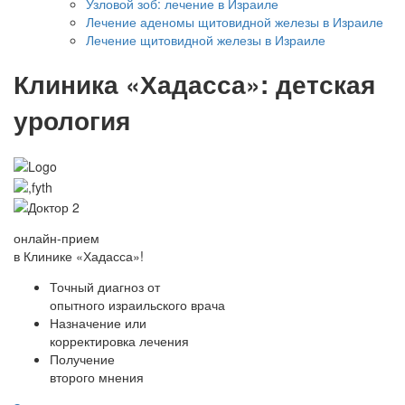
Узловой зоб: лечение в Израиле
Лечение аденомы щитовидной железы в Израиле
Лечение щитовидной железы в Израиле
Клиника «Хадасса»: детская
урология
онлайн-прием
в Клинике «Хадасса»!
Точный диагноз от
опытного израильского врача
Назначение или
корректировка лечения
Получение
второго мнения