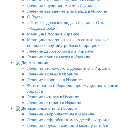
Лечение опущения матки в Израиле
Лечение выпадения влагалища в Израиле
О Родах
«Пятизвёздочные» роды в Израиле: Отель
«Хадасса Бэби»
Медицина плода в Израиле
Медицина плода: ответы на самые важные
вопросы о внутриутробных операциях
Лечение двурогой матки в Израиле
Лечение полипа матки в Израиле
Дерматология
Лечение атопического дерматита в Израиле
Лечение экземы в Израиле
Лечение псориаза в Израиле
Фототерапия в Израиле: преимущества клиники
Хадасса
Лечение ихтиоза в Израиле
Лечение витилиго в Израиле
Детская онкология в Израиле
Лечение нейробластомы в Израиле
Лечение нефробластомы у детей в Израиле
Лечение опухоли спинного мозга у детей в