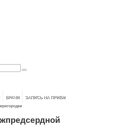
ВРАЧИ
ЗАПИСЬ НА ПРИЕМ
ерегородки
ежпредсердной