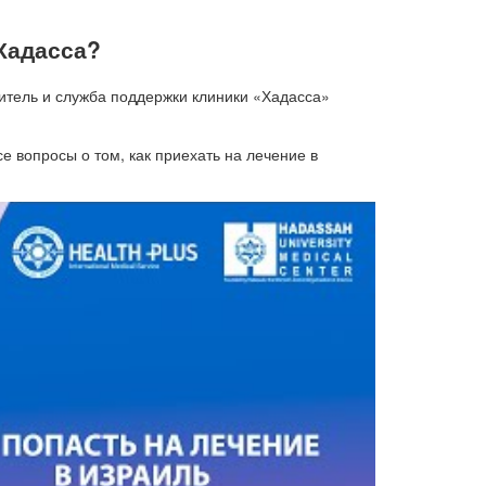
 Хадасса?
тель и служба поддержки клиники «Хадасса»
е вопросы о том, как приехать на лечение в